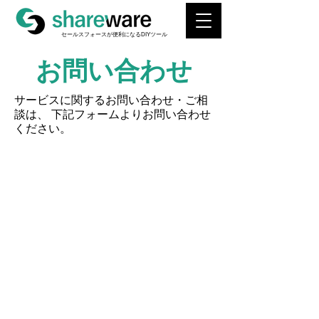
​セールスフォースが便利になるDIYツール
​お問い合わせ
サービスに関するお問い合わせ・ご相
談は、 下記フォームよりお問い合わせ
ください。