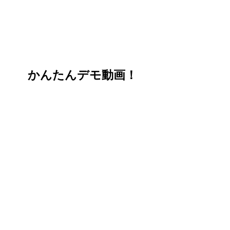
かんたんデモ動画！