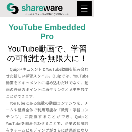
​セールスフォースが便利になるDIYツール
YouTube Embedded
Pro
YouTube動画で、学習
の可能性を無限大に！
QuipドキュメントとYouTube動画を組み合わ
せた新しい学習スタイル。Quipでは、YouTube
動画をドキュメントに埋め込むだけでなく、動
画の任意のポイントに再生リンクとメモを残す
ことができます。
YouTubeにある無数の動画コンテンツを、チ
ームや組織全体で利用可能な「教育・学習コン
テンツ」に変換することができ、Quipと
YouTubeを組み合わせることで、企業の知識共
有やチームビルディングがさらに効果的になり