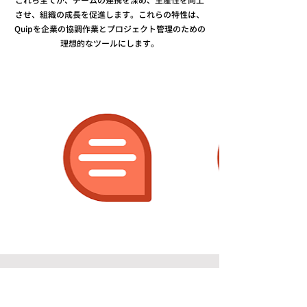
これら全てが、チームの連携を深め、生産性を向上
させ、組織の成長を促進します。これらの特性は、
Quipを企業の協調作業とプロジェクト管理のための
理想的なツールにします。