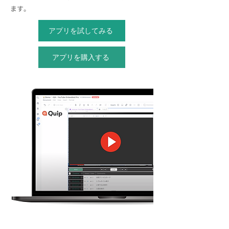
ます。
アプリを試してみる
アプリを購入する