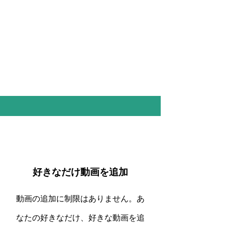
好きなだけ動画を追加
動画の追加に制限はありません。あ
なたの好きなだけ、好きな動画を追