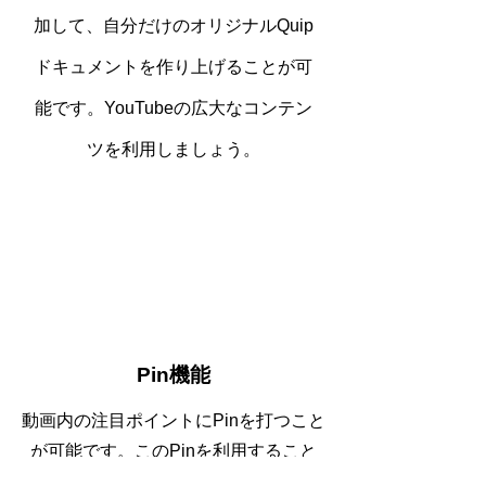
加して、自分だけのオリジナルQuip
ドキュメントを作り上げることが可
能です。YouTubeの広大なコンテン
ツを利用しましょう。
Pin機能
動画内の注目ポイントにPinを打つこと
が可能です。このPinを利用すること
で、気になる部分から動画をすばやく