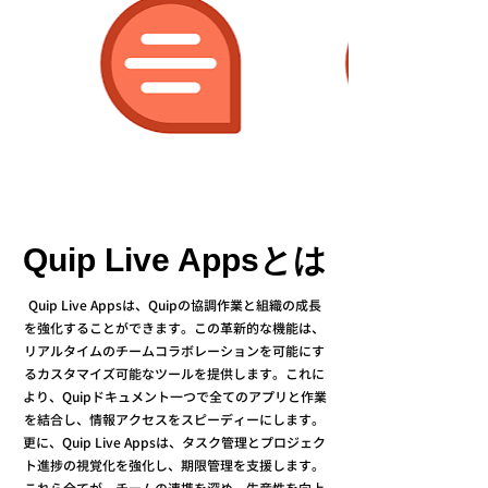
Quip Live Appsとは
Quip Live Appsは、Quipの協調作業と組織の成長
を強化することができます。
この革新的な機能は、
リアルタイムのチームコラボレーションを可能にす
るカスタマイズ可能なツールを提供します。これに
より、Quipドキュメント一つで全てのアプリと作業
を結合し、情報アクセスをスピーディーにします。
更に、Quip Live Appsは、タスク管理とプロジェク
ト進捗の視覚化を強化し、期限管理を支援します。