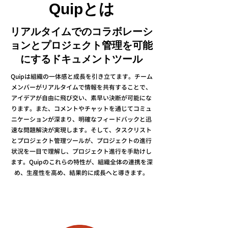
Quipとは
リアルタイムでのコラボレーシ
ョンとプロジェクト管理を可能
にするドキュメントツール
Quipは組織の一体感と成長を引き立てます。チーム
メンバーがリアルタイムで情報を共有することで、
アイデアが自由に飛び交い、素早い決断が可能にな
ります。また、コメントやチャットを通じてコミュ
ニケーションが深まり、明確なフィードバックと迅
速な問題解決が実現します。そして、タスクリスト
とプロジェクト管理ツールが、プロジェクトの進行
状況を一目で理解し、プロジェクト進行を手助けし
ます。Quipのこれらの特性が、組織全体の連携を深
め、生産性を高め、結果的に成長へと導きます。